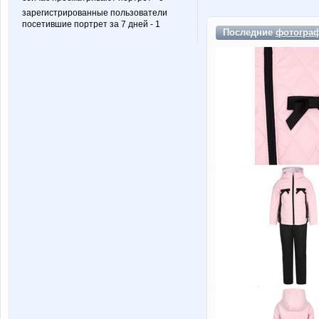
зарегистрированные пользователи
посетившие портрет за 7 дней - 1
Последние
фотогра