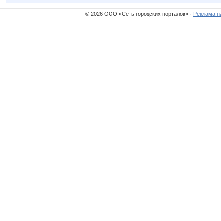
© 2026 ООО «Сеть городских порталов» ·
Реклама н