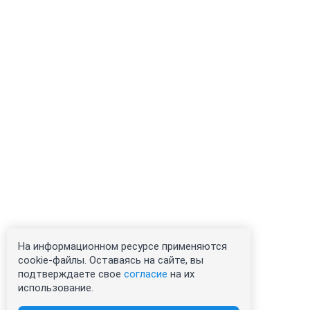
На информационном ресурсе применяются
cookie-файлы. Оставаясь на сайте, вы
подтверждаете свое
согласие
на их
использование.